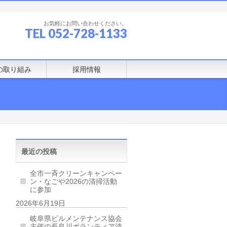
お気軽にお問い合わせください。
TEL 052-728-1133
の取り組み
採用情報
最近の投稿
全市一斉クリーンキャンペー
ン・なごや2026の清掃活動
に参加
2026年6月19日
岐阜県ビルメンテナンス協会
主催の長良川ボランティア清